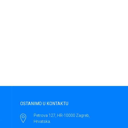
OSTANIMO U KONTAKTU
Petrova 127, HR-10000 Zagreb,
Hrvatska.