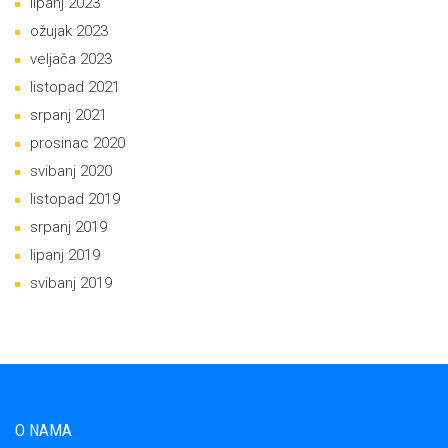
lipanj 2023
ožujak 2023
veljača 2023
listopad 2021
srpanj 2021
prosinac 2020
svibanj 2020
listopad 2019
srpanj 2019
lipanj 2019
svibanj 2019
O NAMA