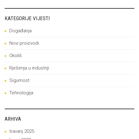
KATEGORIJE VIJESTI
Događanja
Novi proizvodi
Okoliš
Rješenja u industriji
Sigurnost
Tehnologija
ARHIVA
travanj 2025