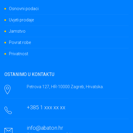
Osnovni podaci
Uvjeti prodaje
Jamstvo
Povrat robe
Privatnost
OSTANIMO U KONTAKTU
Petrova 127, HR-10000 Zagreb, Hrvatska.
+385 1 xxx xx xx
info@abaton.hr