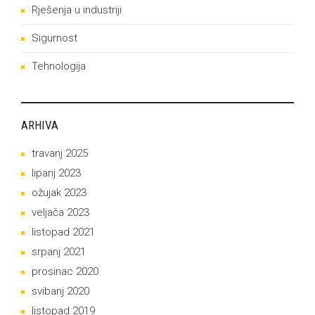
Rješenja u industriji
Sigurnost
Tehnologija
ARHIVA
travanj 2025
lipanj 2023
ožujak 2023
veljača 2023
listopad 2021
srpanj 2021
prosinac 2020
svibanj 2020
listopad 2019