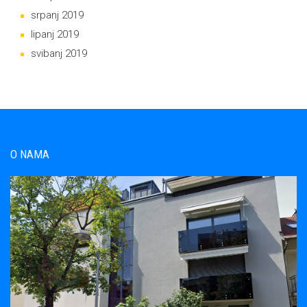
srpanj 2019
lipanj 2019
svibanj 2019
O NAMA